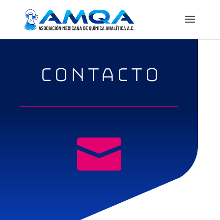
CONTACTO
