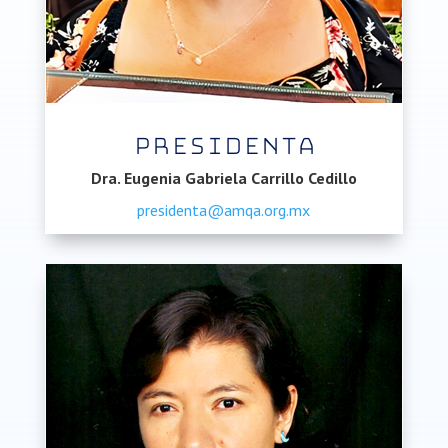
Presidenta
Dra. Eugenia Gabriela Carrillo Cedillo
presidenta@amqa.org.mx