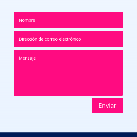
Enviar