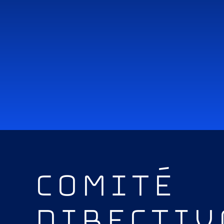
COMITÉ
DIRECTIV