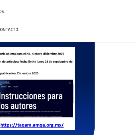
OS
CONTACTO