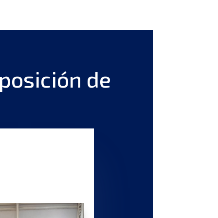
posición de