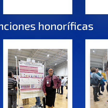
ciones honoríficas