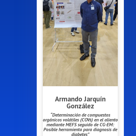
Armando Jarquín
González
“Determinación de compuestos
orgánicos volátiles (COVs) en el aliento
mediante MEFS seguido de CG-EM:
Posible herramienta para diagnosis de
diabetes”