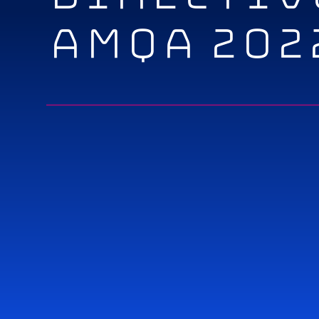
AMQA 202