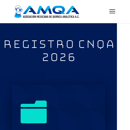
REGISTRO CNQA
2026
