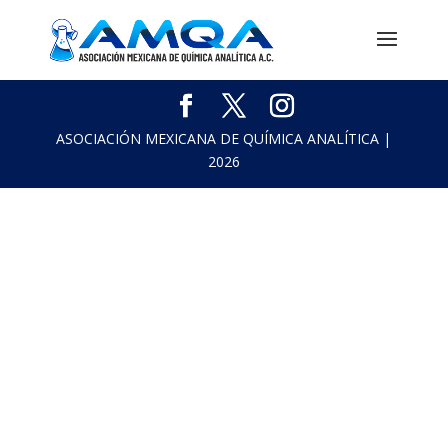
ASOCIACIÓN MEXICANA DE QUÍMICA ANALÍTICA |
2026